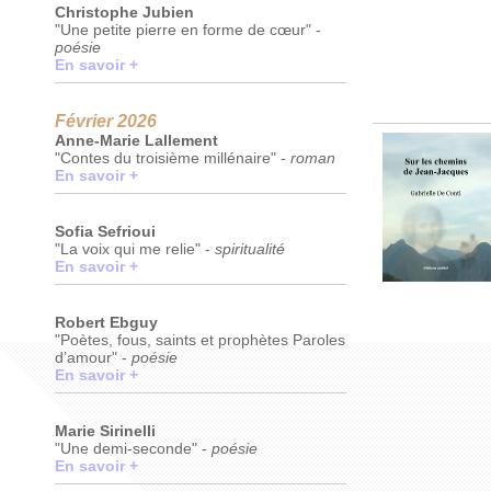
Christophe Jubien
"Une petite pierre en forme de cœur" -
poésie
En savoir +
Février 2026
Anne-Marie Lallement
"Contes du troisième millénaire" -
roman
En savoir +
Sofia Sefrioui
"La voix qui me relie" -
spiritualité
En savoir +
Robert Ebguy
"Poètes, fous, saints et prophètes Paroles
d’amour" -
poésie
En savoir +
Marie Sirinelli
"Une demi-seconde" -
poésie
En savoir +